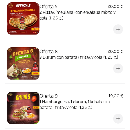
Oferta 5
20,00 €
2 Pizzas (mediana) con ensalada mixto y
cola (1, 25 lt.)
Oferta 8
20,00 €
3 Durum con patatas fritas y cola (1, 25 lt.)
Oferta 9
19,00 €
1 Hamburguesa, 1 durum, 1 kebab con
patatas fritas y cola (1,25 lt.)