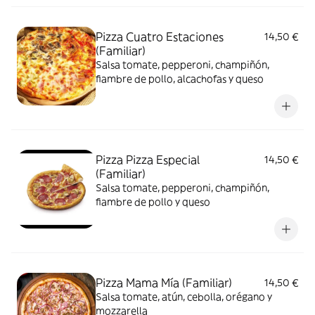
Pizza Cuatro Estaciones
14,50 €
(Familiar)
Salsa tomate, pepperoni, champiñón,
fiambre de pollo, alcachofas y queso
Pizza Pizza Especial
14,50 €
(Familiar)
Salsa tomate, pepperoni, champiñón,
fiambre de pollo y queso
Pizza Mama Mía (Familiar)
14,50 €
Salsa tomate, atún, cebolla, orégano y
mozzarella