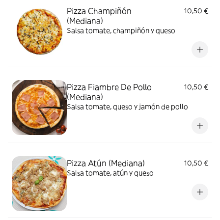
Pizza Champiñón
10,50 €
(Mediana)
Salsa tomate, champiñón y queso
Pizza Fiambre De Pollo
10,50 €
(Mediana)
Salsa tomate, queso y jamón de pollo
Pizza Atún (Mediana)
10,50 €
Salsa tomate, atún y queso