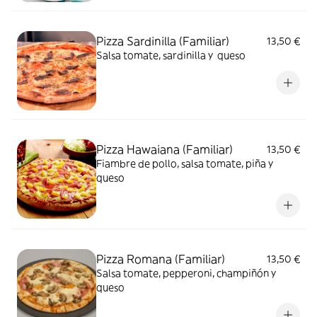
Pizza Sardinilla (Familiar)
13,50 €
Salsa tomate, sardinilla y queso
Pizza Hawaiana (Familiar)
13,50 €
Fiambre de pollo, salsa tomate, piña y
queso
Pizza Romana (Familiar)
13,50 €
Salsa tomate, pepperoni, champiñón y
queso