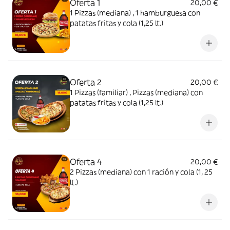
Oferta 1
20,00 €
1 Pizzas (mediana) , 1 hamburguesa con
patatas fritas y cola (1,25 lt.)
Oferta 2
20,00 €
1 Pizzas (familiar) , Pizzas (mediana) con
patatas fritas y cola (1,25 lt.)
Oferta 4
20,00 €
2 Pizzas (mediana) con 1 ración y cola (1, 25
lt.)