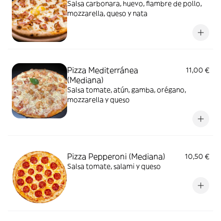
Salsa carbonara, huevo, fiambre de pollo,
mozzarella, queso y nata
Pizza Mediterránea
11,00 €
(Mediana)
Salsa tomate, atún, gamba, orégano,
mozzarella y queso
Pizza Pepperoni (Mediana)
10,50 €
Salsa tomate, salami y queso