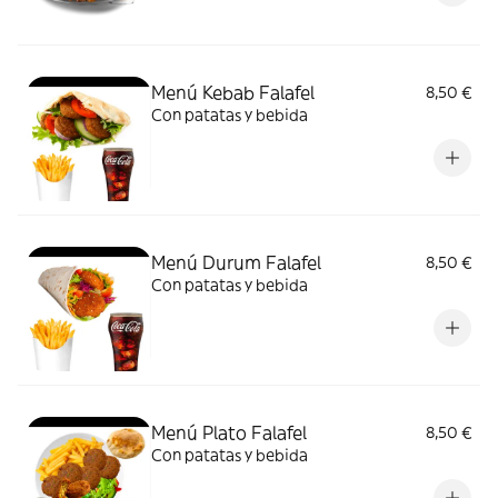
Menú Kebab Falafel
8,50 €
Con patatas y bebida
Menú Durum Falafel
8,50 €
Con patatas y bebida
Menú Plato Falafel
8,50 €
Con patatas y bebida