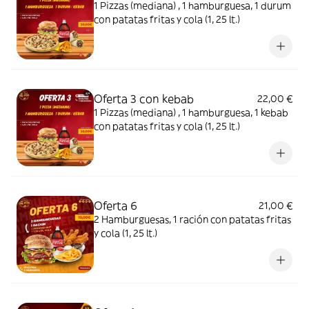
1 Pizzas (mediana) , 1 hamburguesa, 1 durum
con patatas fritas y cola (1, 25 lt.)
Oferta 3 con kebab
22,00 €
1 Pizzas (mediana) , 1 hamburguesa, 1 kebab
con patatas fritas y cola (1, 25 lt.)
Oferta 6
21,00 €
2 Hamburguesas, 1 ración con patatas fritas
y cola (1, 25 lt.)