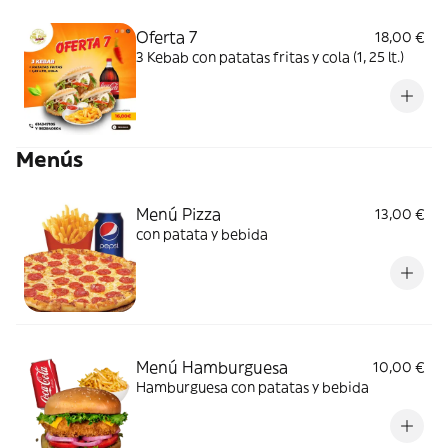
Oferta 7
18,00 €
3 Kebab con patatas fritas y cola (1, 25 lt.)
Menús
Menú Pizza
13,00 €
con patata y bebida
Menú Hamburguesa
10,00 €
Hamburguesa con patatas y bebida