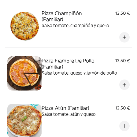
Pizza Champiñón
13,50 €
(Familiar)
Salsa tomate, champiñón y queso
Pizza Fiambre De Pollo
13,50 €
(Familiar)
Salsa tomate, queso y jamón de pollo
Pizza Atún (Familiar)
13,50 €
Salsa tomate, atún y queso