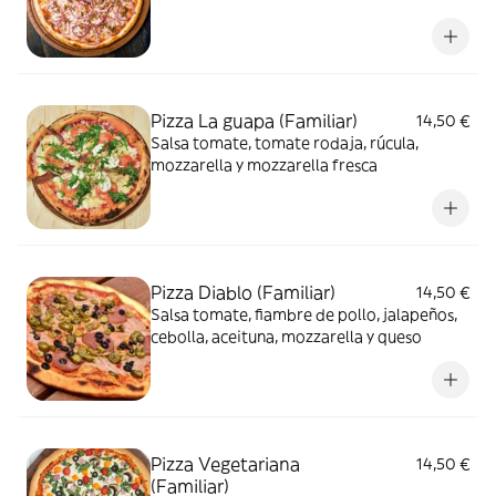
Pizza La guapa (Familiar)
14,50 €
Salsa tomate, tomate rodaja, rúcula,
mozzarella y mozzarella fresca
Pizza Diablo (Familiar)
14,50 €
Salsa tomate, fiambre de pollo, jalapeños,
cebolla, aceituna, mozzarella y queso
Pizza Vegetariana
14,50 €
(Familiar)