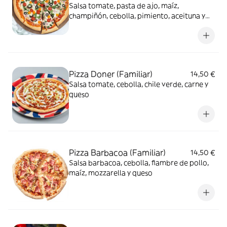
Salsa tomate, pasta de ajo, maíz,
champiñón, cebolla, pimiento, aceituna y
queso
Pizza Doner (Familiar)
14,50 €
Salsa tomate, cebolla, chile verde, carne y
queso
Pizza Barbacoa (Familiar)
14,50 €
Salsa barbacoa, cebolla, fiambre de pollo,
maíz, mozzarella y queso