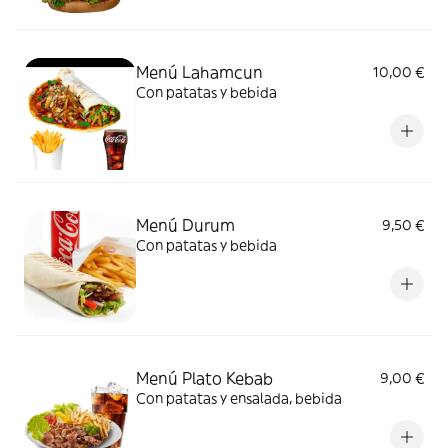
Menú Lahamcun
10,00 €
Con patatas y bebida
Menú Durum
9,50 €
Con patatas y bebida
Menú Plato Kebab
9,00 €
Con patatas y ensalada, bebida