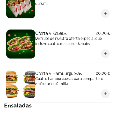
durums
Oferta 4 Kebabs
20,00 €
Disfrute de nuestra oferta especial que
incluye cuatro deliciosos kebabs
Oferta 4 Hamburguesas
20,00 €
Cuatro hamburguesas para compartir o
disfrutar en familia
Ensaladas