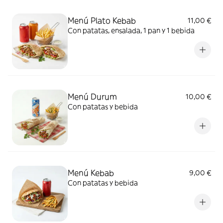
Menú Plato Kebab
11,00 €
Con patatas, ensalada, 1 pan y 1 bebida
Menú Durum
10,00 €
Con patatas y bebida
Menú Kebab
9,00 €
Con patatas y bebida