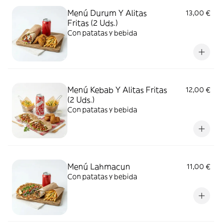
Menú Durum Y Alitas
13,00 €
Fritas (2 Uds.)
Con patatas y bebida
Menú Kebab Y Alitas Fritas
12,00 €
(2 Uds.)
Con patatas y bebida
Menú Lahmacun
11,00 €
Con patatas y bebida