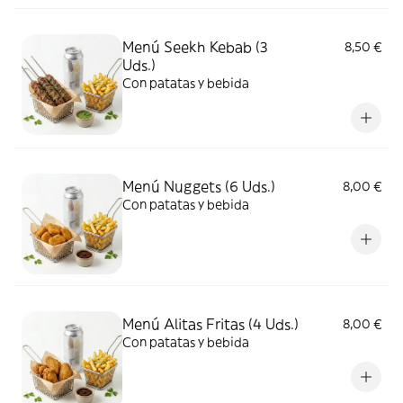
Menú Seekh Kebab (3
8,50 €
Uds.)
Con patatas y bebida
Menú Nuggets (6 Uds.)
8,00 €
Con patatas y bebida
Menú Alitas Fritas (4 Uds.)
8,00 €
Con patatas y bebida