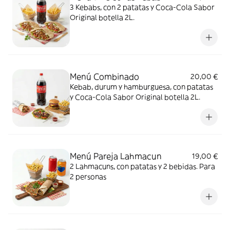
3 Kebabs, con 2 patatas y Coca-Cola Sabor
Original botella 2L.
Menú Combinado
20,00 €
Kebab, durum y hamburguesa, con patatas
y Coca-Cola Sabor Original botella 2L.
Menú Pareja Lahmacun
19,00 €
2 Lahmacuns, con patatas y 2 bebidas. Para
2 personas