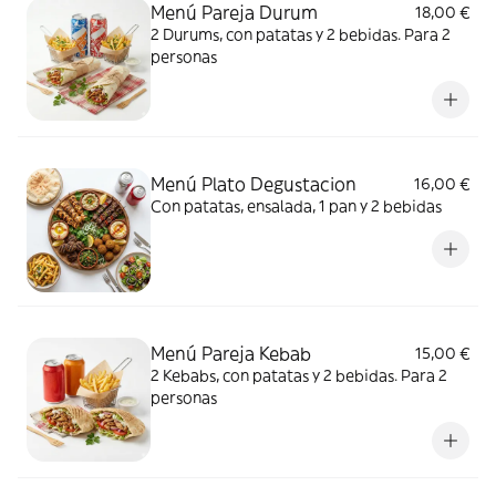
Menú Pareja Durum
18,00 €
2 Durums, con patatas y 2 bebidas. Para 2
personas
Menú Plato Degustacion
16,00 €
Con patatas, ensalada, 1 pan y 2 bebidas
Menú Pareja Kebab
15,00 €
2 Kebabs, con patatas y 2 bebidas. Para 2
personas