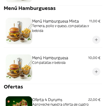
Menú Hamburguesas
Menú Hamburguesa Mixta
11,00 €
Ternera, pollo y queso, con patatas y
bebida
Menú Hamburguesa
10,00 €
Con patatas y bebida
Ofertas
Oferta 4 Durums
22,00 €
Aproveche nuestra oferta de cuatro