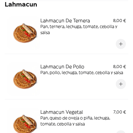
Lahmacun
Lahmacun De Ternera
8,00 €
Pan, ternera, lechuga, tomate, cebolla y
salsa
Lahmacun De Pollo
8,00 €
Pan, pollo, lechuga, tomate, cebolla y salsa
Lahmacun Vegetal
7,00 €
Pan, queso de oveja o piña, lechuga,
tomate, cebolla y salsa