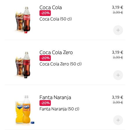
Coca Cola
3,19 €
3,99 €
-20%
Coca Cola (50 cl)
Coca Cola Zero
3,19 €
3,99 €
-20%
Coca Cola Zero (50 cl)
Fanta Naranja
3,19 €
3,99 €
-20%
Fanta Naranja (50 cl)