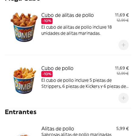
Cubo de alitas de pollo
11,69 €
12,99 €
-10%
El cubo de alitas de pollo incluye 18
unidades de alitas marinadas.
Cubo de pollo
11,69 €
12,99 €
-10%
El cubo de pollo incluye 5 piezas de
Strippers, 6 piezas de Kickers y 6 piezas de
Nuggets.
Entrantes
Alitas de pollo
5,99 €
Sabrosas alitas de pollo marinadas