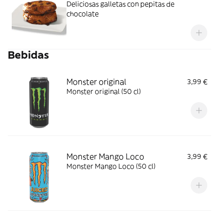
Deliciosas galletas con pepitas de
chocolate
Bebidas
Monster original
3,99 €
Monster original (50 cl)
Monster Mango Loco
3,99 €
Monster Mango Loco (50 cl)