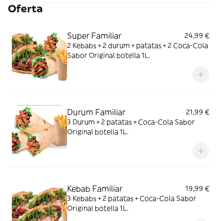
Oferta
Super Familiar
24,99 €
2 Kebabs + 2 durum + patatas + 2 Coca-Cola
Sabor Original botella 1L.
Durum Familiar
21,99 €
3 Durum + 2 patatas + Coca-Cola Sabor
Original botella 1L.
Kebab Familiar
19,99 €
3 Kebabs + 2 patatas + Coca-Cola Sabor
Original botella 1L.