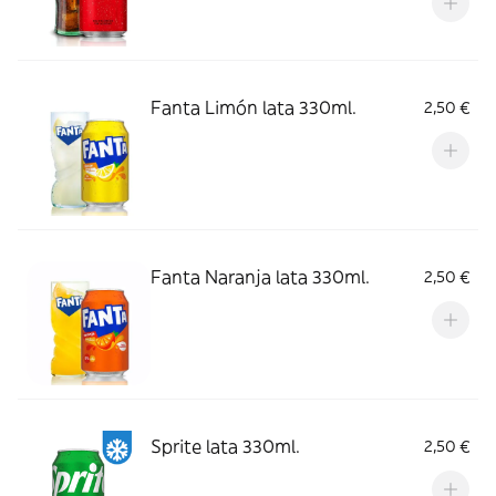
Fanta Limón lata 330ml.
2,50 €
Fanta Naranja lata 330ml.
2,50 €
Sprite lata 330ml.
2,50 €