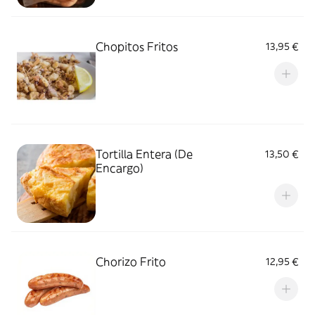
Chopitos Fritos
13,95 €
Tortilla Entera (De
13,50 €
Encargo)
Chorizo Frito
12,95 €