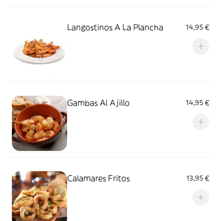
Langostinos A La Plancha
14,95 €
Gambas Al Ajillo
14,95 €
Calamares Fritos
13,95 €