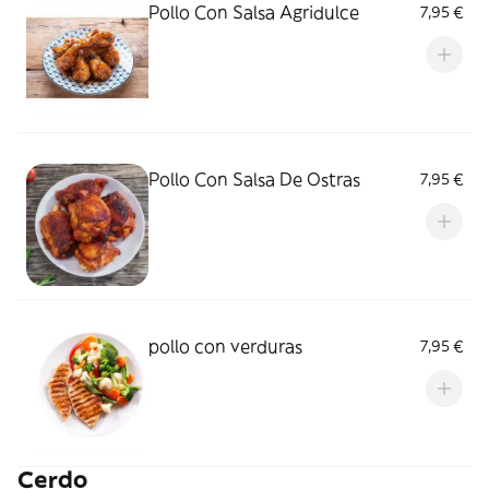
Pollo Con Salsa Agridulce
7,95 €
Pollo Con Salsa De Ostras
7,95 €
pollo con verduras
7,95 €
Cerdo