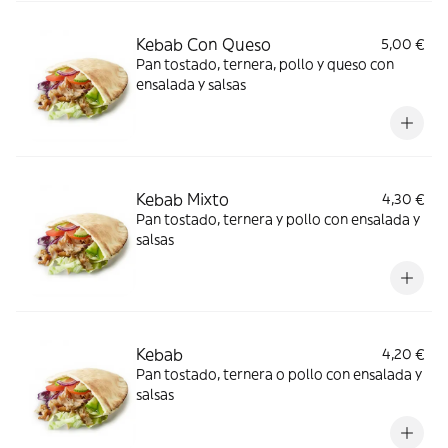
Kebab Con Queso
5,00 €
Pan tostado, ternera, pollo y queso con
ensalada y salsas
Kebab Mixto
4,30 €
Pan tostado, ternera y pollo con ensalada y
salsas
Kebab
4,20 €
Pan tostado, ternera o pollo con ensalada y
salsas