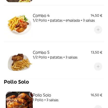
Combo 4
14,50 €
1/2 Pollo + patatas + ensalada + 3 salsas
Combo 5
13,50 €
1/2 Pollo + patatas + 3 salsas
Pollo Solo
Pollo Solo
16,50 €
1 Pollo + 3 salsas