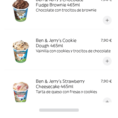
Fudge Brownie 465ml
Chocolate con trocitos de brownie
Ben & Jerry’s Cookie
7,90 €
Dough 465ml
Vainilla con cookies y trocitos de chocolate
Ben & Jerry’s Strawberry
7,90 €
Cheesecake 465ml
Tarta de queso con fresas y cookies