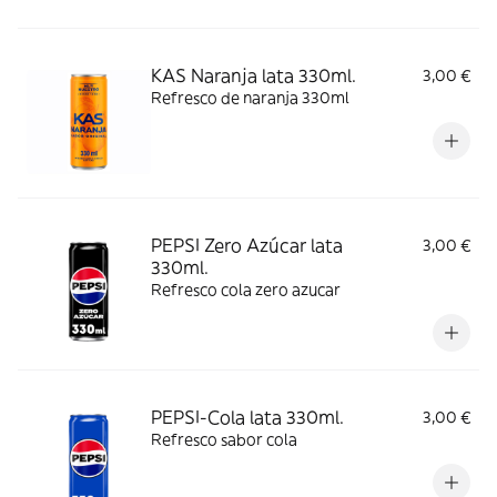
KAS Naranja lata 330ml.
3,00 €
Refresco de naranja 330ml
PEPSI Zero Azúcar lata
3,00 €
330ml.
Refresco cola zero azucar
PEPSI-Cola lata 330ml.
3,00 €
Refresco sabor cola