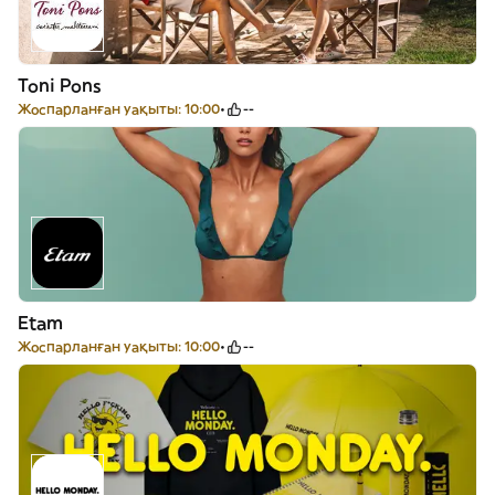
Toni Pons
Жоспарланған уақыты: 10:00
--
Etam
Жоспарланған уақыты: 10:00
--