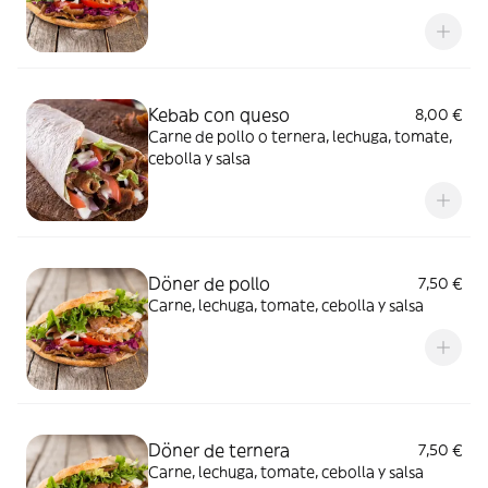
Kebab con queso
8,00 €
Carne de pollo o ternera, lechuga, tomate,
cebolla y salsa
Döner de pollo
7,50 €
Carne, lechuga, tomate, cebolla y salsa
Döner de ternera
7,50 €
Carne, lechuga, tomate, cebolla y salsa