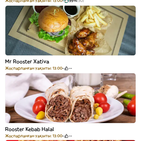
Жоспарланған уақыты: 13:00
99%
(50)
Mr Rooster Xativa
Жоспарланған уақыты: 13:00
--
Rooster Kebab Halal
Жоспарланған уақыты: 13:00
--