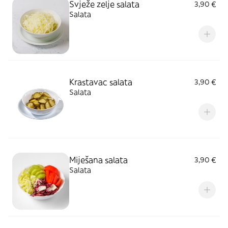
Svježe zelje salata
3,90 €
Salata
Krastavac salata
3,90 €
Salata
Miješana salata
3,90 €
Salata