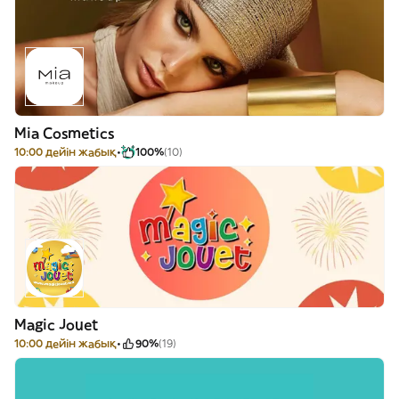
Mia Cosmetics
10:00 дейін жабық
100%
(10)
Magic Jouet
10:00 дейін жабық
90%
(19)