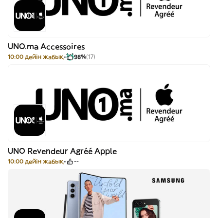
UNO.ma Accessoires
10:00 дейін жабық
98%
(17)
UNO Revendeur Agréé Apple
10:00 дейін жабық
--