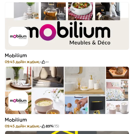
Mobilium
09:45 дейін жабық
--
Mobilium
09:45 дейін жабық
89%
(15)