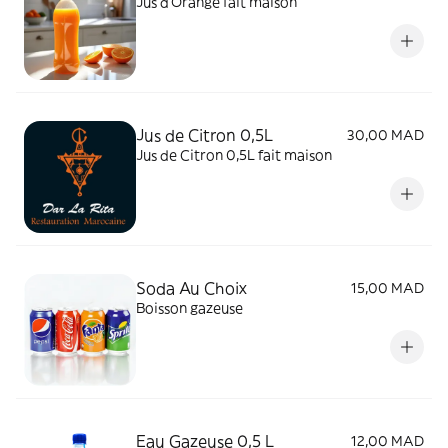
Jus d'Orange fait maison
Jus de Citron 0,5L
30,00 MAD
Jus de Citron 0,5L fait maison
Soda Au Choix
15,00 MAD
Boisson gazeuse
Eau Gazeuse 0,5 L
12,00 MAD