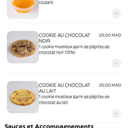
coulant
COOKIE AU CHOCOLAT
20,00 MAD
NOIR
1 cookie moelleux garni de pépites de
chocolat noir (72%)
COOKIE AU CHOCOLAT
20,00 MAD
AU LAIT
1 cookie moelleux garni de pépites de
chocolat au lait
Sauces et Accompagnements