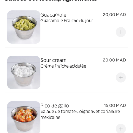
Guacamole
20,00 MAD
Guacamole Fraîche du jour
Sour cream
20,00 MAD
Crème fraîche acidulée
Pico de gallo
15,00 MAD
Salade de tomates, oignons et coriandre
mexicaine