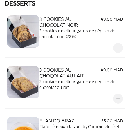
DESSERTS
3 COOKIES AU
49,00 MAD
CHOCOLAT NOIR
3 cookies moelleux garnis de pépites de
chocolat noir (72%)
3 COOKIES AU
49,00 MAD
CHOCOLAT AU LAIT
3 cookies moelleux garnis de pépites de
chocolat au lait
FLAN DO BRAZIL
25,00 MAD
Flan crémeux à la vanille, Caramel doré et