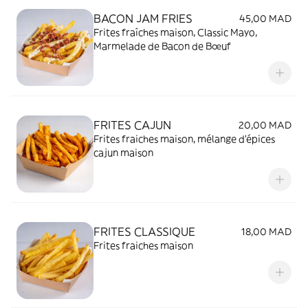
BACON JAM FRIES
45,00 MAD
Frites fraîches maison, Classic Mayo,
Marmelade de Bacon de Bœuf
FRITES CAJUN
20,00 MAD
Frites fraiches maison, mélange d'épices
cajun maison
FRITES CLASSIQUE
18,00 MAD
Frites fraiches maison