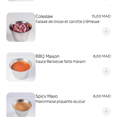
Coleslaw
15,00 MAD
Salade de choux et carotte crémeuse
BBQ Maison
8,00 MAD
Sauce Barbecue faite maison
Spicy Mayo
8,00 MAD
Mayonnaise piquante du jour