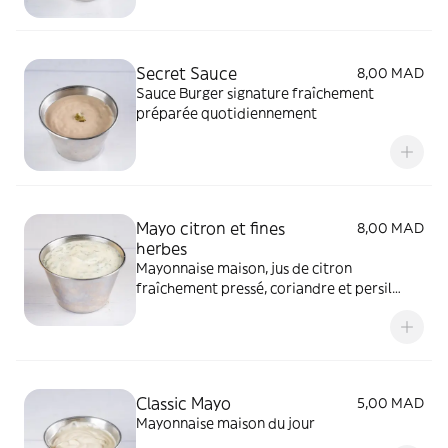
Secret Sauce
8,00 MAD
Sauce Burger signature fraîchement
préparée quotidiennement
Mayo citron et fines
8,00 MAD
herbes
Mayonnaise maison, jus de citron
fraîchement pressé, coriandre et persil
hachés
Classic Mayo
5,00 MAD
Mayonnaise maison du jour