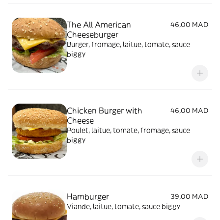
The All American
46,00 MAD
Cheeseburger
Burger, fromage, laitue, tomate, sauce
biggy
Chicken Burger with
46,00 MAD
Cheese
Poulet, laitue, tomate, fromage, sauce
biggy
Hamburger
39,00 MAD
Viande, laitue, tomate, sauce biggy