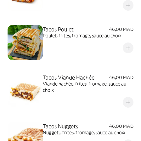
Tacos Poulet
46,00 MAD
Poulet, frites, fromage, sauce au choix
Tacos Viande Hachée
46,00 MAD
Viande hachée, frites, fromage, sauce au
choix
Tacos Nuggets
46,00 MAD
Nuggets, frites, fromage, sauce au choix