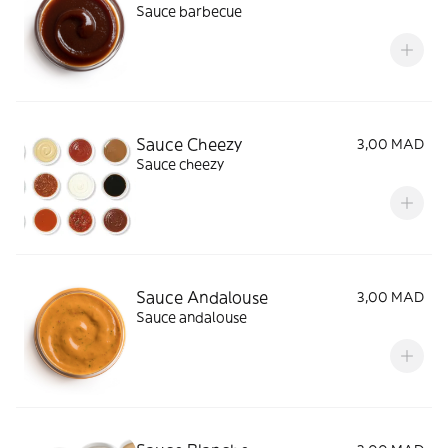
Sauce barbecue
Sauce Cheezy
3,00 MAD
Sauce cheezy
Sauce Andalouse
3,00 MAD
Sauce andalouse