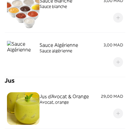
Sauce Blanche
3,00 MAD
Sauce blanche
Sauce Algérienne
3,00 MAD
Sauce algérienne
Jus
Jus d'Avocat & Orange
29,00 MAD
Avocat, orange