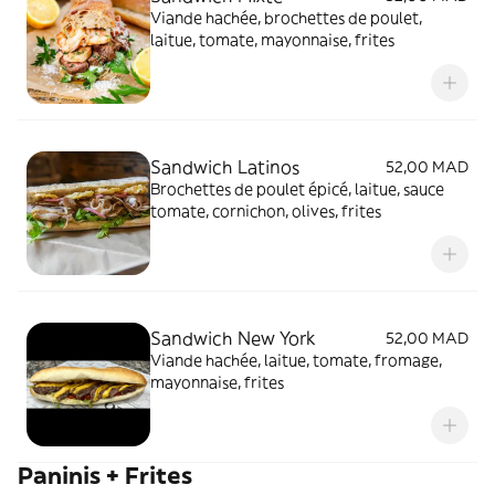
Viande hachée, brochettes de poulet,
laitue, tomate, mayonnaise, frites
Sandwich Latinos
52,00 MAD
Brochettes de poulet épicé, laitue, sauce
tomate, cornichon, olives, frites
Sandwich New York
52,00 MAD
Viande hachée, laitue, tomate, fromage,
mayonnaise, frites
Paninis + Frites