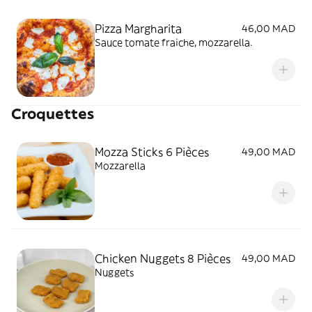
Pizza Margharita
46,00 MAD
Sauce tomate fraiche, mozzarella.
Croquettes
Mozza Sticks 6 Pièces
49,00 MAD
Mozzarella
Chicken Nuggets 8 Pièces
49,00 MAD
Nuggets