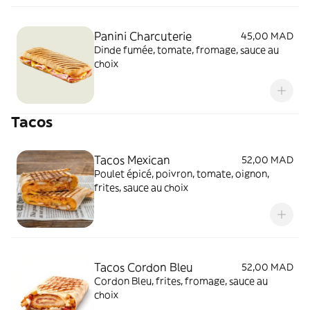
Panini Charcuterie
45,00 MAD
Dinde fumée, tomate, fromage, sauce au
choix
Tacos
Tacos Mexican
52,00 MAD
Poulet épicé, poivron, tomate, oignon,
frites, sauce au choix
Tacos Cordon Bleu
52,00 MAD
Cordon Bleu, frites, fromage, sauce au
choix