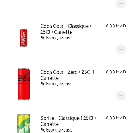
Coca Cola - Classique (
8,00 MAD
25Cl ) Canette
Boisson gazeuse
Coca Cola - Zero ( 25Cl )
8,00 MAD
Canette
Boisson gazeuse
Sprite - Classique ( 25Cl )
8,00 MAD
Canette
Boisson gazeuse