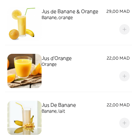
Jus de Banane & Orange
29,00 MAD
Banane, orange
Jus d'Orange
22,00 MAD
Orange
Jus De Banane
22,00 MAD
Banane, lait