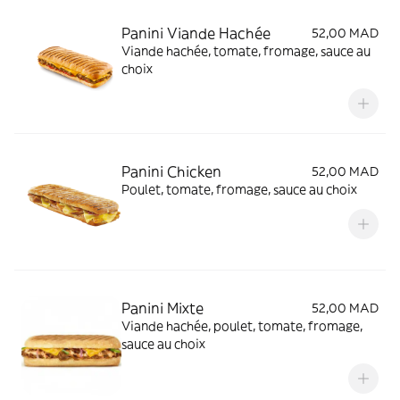
Panini Viande Hachée
52,00 MAD
Viande hachée, tomate, fromage, sauce au
choix
Panini Chicken
52,00 MAD
Poulet, tomate, fromage, sauce au choix
Panini Mixte
52,00 MAD
Viande hachée, poulet, tomate, fromage,
sauce au choix