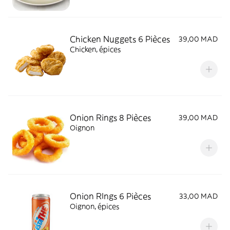
Chicken Nuggets 6 Pièces
39,00 MAD
Chicken, épices
Onion Rings 8 Pièces
39,00 MAD
Oignon
Onion RIngs 6 Pièces
33,00 MAD
Oignon, épices