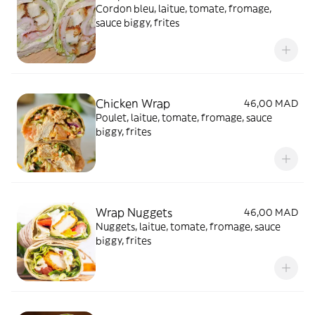
Cordon bleu, laitue, tomate, fromage,
sauce biggy, frites
Chicken Wrap
46,00 MAD
Poulet, laitue, tomate, fromage, sauce
biggy, frites
Wrap Nuggets
46,00 MAD
Nuggets, laitue, tomate, fromage, sauce
biggy, frites