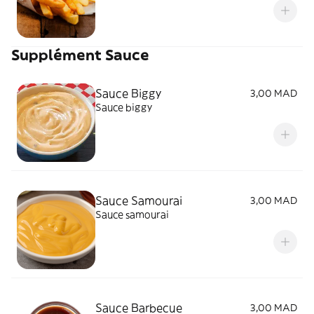
Supplément Sauce
Sauce Biggy
3,00 MAD
Sauce biggy
Sauce Samourai
3,00 MAD
Sauce samourai
Sauce Barbecue
3,00 MAD