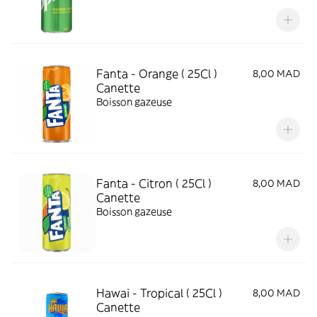
Fanta - Orange ( 25Cl )
8,00 MAD
Canette
Boisson gazeuse
Fanta - Citron ( 25Cl )
8,00 MAD
Canette
Boisson gazeuse
Hawai - Tropical ( 25Cl )
8,00 MAD
Canette