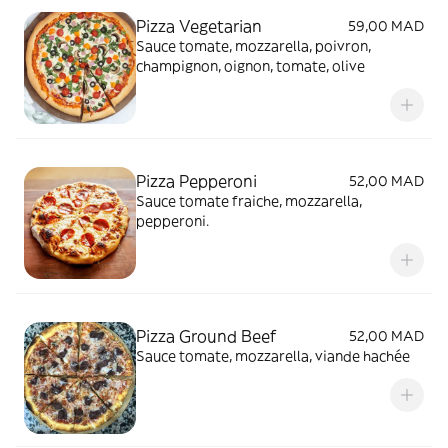
Pizza Vegetarian
59,00 MAD
Sauce tomate, mozzarella, poivron,
champignon, oignon, tomate, olive
Pizza Pepperoni
52,00 MAD
Sauce tomate fraiche, mozzarella,
pepperoni.
Pizza Ground Beef
52,00 MAD
Sauce tomate, mozzarella, viande hachée