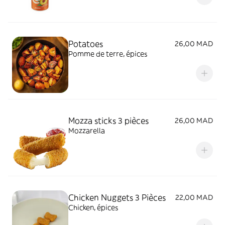
Potatoes
26,00 MAD
Pomme de terre, épices
Mozza sticks 3 pièces
26,00 MAD
Mozzarella
Chicken Nuggets 3 Pièces
22,00 MAD
Chicken, épices