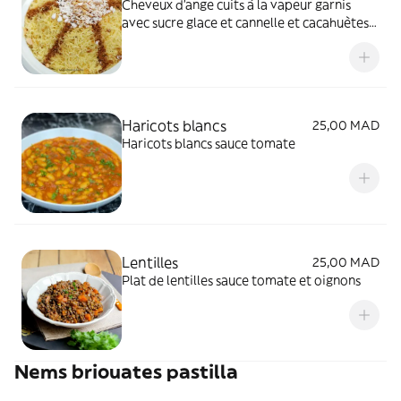
Cheveux d'ange cuits à la vapeur garnis
avec sucre glace et cannelle et cacahuètes
grillées
Haricots blancs
25,00 MAD
Haricots blancs sauce tomate
Lentilles
25,00 MAD
Plat de lentilles sauce tomate et oignons
Nems briouates pastilla