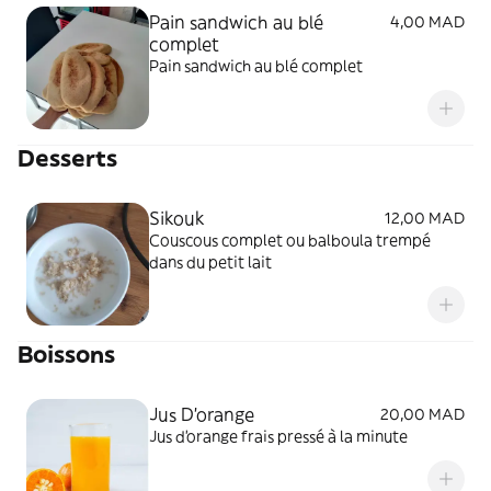
Pain sandwich au blé
4,00 MAD
complet
Pain sandwich au blé complet
Desserts
Sikouk
12,00 MAD
Couscous complet ou balboula trempé
dans du petit lait
Boissons
Jus D'orange
20,00 MAD
Jus d'orange frais pressé à la minute