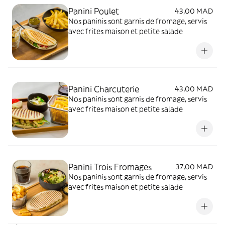
Panini Poulet
43,00 MAD
Nos paninis sont garnis de fromage, servis
avec frites maison et petite salade
Panini Charcuterie
43,00 MAD
Nos paninis sont garnis de fromage, servis
avec frites maison et petite salade
Panini Trois Fromages
37,00 MAD
Nos paninis sont garnis de fromage, servis
avec frites maison et petite salade