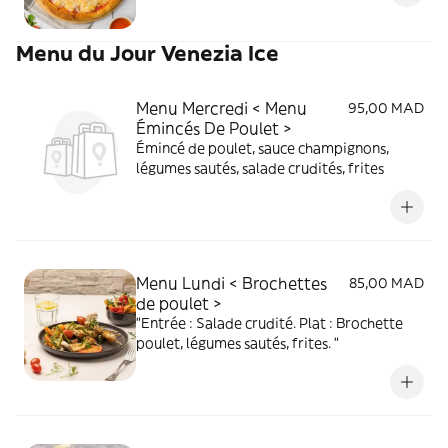
Menu du Jour Venezia Ice
Menu Mercredi < Menu
95,00 MAD
Émincés De Poulet >
Émincé de poulet, sauce champignons,
légumes sautés, salade crudités, frites
Menu Lundi < Brochettes
85,00 MAD
de poulet >
"Entrée : Salade crudité. Plat : Brochette
poulet, légumes sautés, frites. "