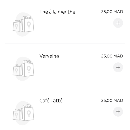
Thé à la menthe
25,00 MAD
Verveine
25,00 MAD
Café Latté
25,00 MAD