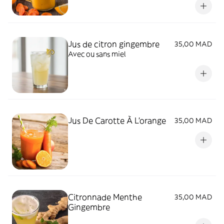
Jus de citron gingembre
35,00 MAD
Avec ou sans miel
Jus De Carotte À L'orange
35,00 MAD
Citronnade Menthe
35,00 MAD
Gingembre