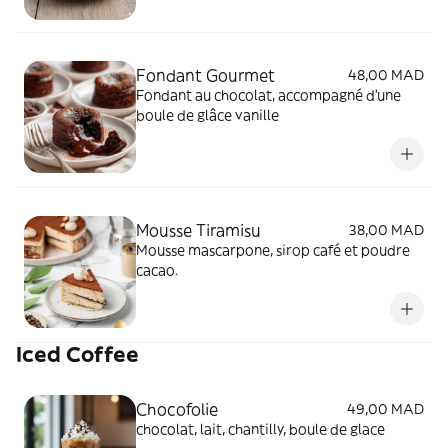
Fondant Gourmet
48,00 MAD
Fondant au chocolat, accompagné d'une
boule de glâce vanille
Mousse Tiramisu
38,00 MAD
Mousse mascarpone, sirop café et poudre
cacao.
Iced Coffee
Chocofolie
49,00 MAD
chocolat, lait, chantilly, boule de glace