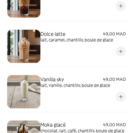
Dolce latte
49,00 MAD
lait, caramel, chantilly, boule de glace
Vanilla sky
49,00 MAD
lait, vanille, chantilly, boule de glace
Moka glacé
49,00 MAD
chocolat, lait, café, chantilly, boule de glace