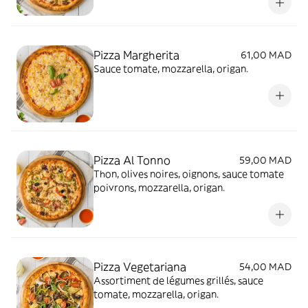
Pizza Margherita
61,00 MAD
Sauce tomate, mozzarella, origan.
Pizza Al Tonno
59,00 MAD
Thon, olives noires, oignons, sauce tomate
poivrons, mozzarella, origan.
Pizza Vegetariana
54,00 MAD
Assortiment de légumes grillés, sauce
tomate, mozzarella, origan.