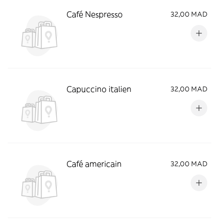
Café Nespresso
32,00 MAD
Capuccino italien
32,00 MAD
Café americain
32,00 MAD