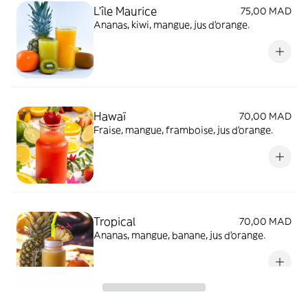
L'île Maurice
75,00 MAD
Ananas, kiwi, mangue, jus d'orange.
Hawaï
70,00 MAD
Fraise, mangue, framboise, jus d'orange.
Tropical
70,00 MAD
Ananas, mangue, banane, jus d'orange.