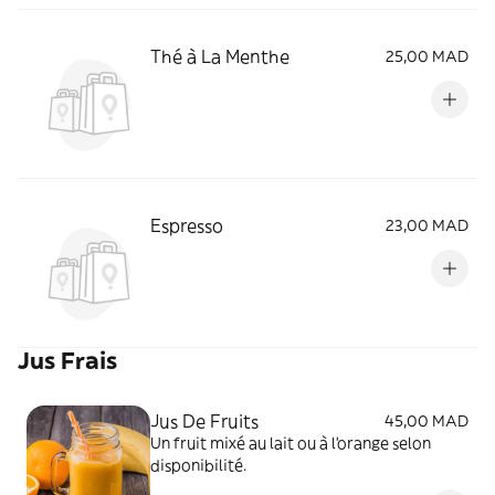
Thé à La Menthe
25,00 MAD
Espresso
23,00 MAD
Jus Frais
Jus De Fruits
45,00 MAD
Un fruit mixé au lait ou à l'orange selon
disponibilité.