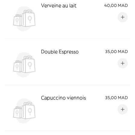
Verveine au lait
40,00 MAD
Double Espresso
35,00 MAD
Capuccino viennois
35,00 MAD