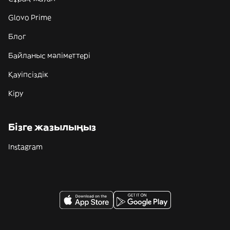
Glovo Prime
Блог
Байланыс мәліметтері
Қауіпсіздік
Кіру
Бізге жазылыңыз
Instagram