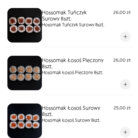
Hossomak Tuńczyk
26,00 zł
Surowy 8szt.
Hosomak Tuńczyk Surowy 8szt.
Hossomak Łosoś Pieczony
26,00 zł
8szt.
Hosomak Łosoś Pieczony 8szt.
Hossomak Łosoś Surowy
25,00 zł
8szt.
Hosomak Łosoś Surowy 8szt.