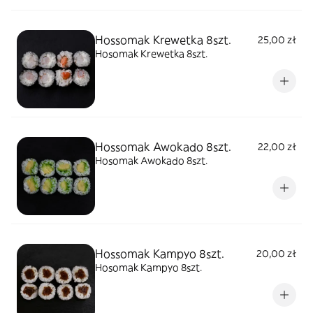
Hossomak Krewetka 8szt.
25,00 zł
Hosomak Krewetka 8szt.
Hossomak Awokado 8szt.
22,00 zł
Hosomak Awokado 8szt.
Hossomak Kampyo 8szt.
20,00 zł
Hosomak Kampyo 8szt.