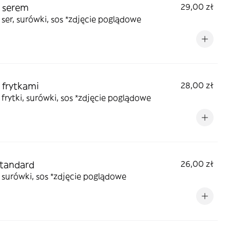
z serem
29,00 zł
 ser, surówki, sos *zdjęcie poglądowe
z frytkami
28,00 zł
 frytki, surówki, sos *zdjęcie poglądowe
standard
26,00 zł
 surówki, sos *zdjęcie poglądowe