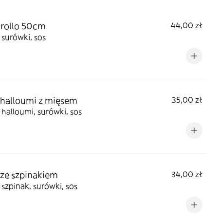
rollo 50cm
44,00 zł
 surówki, sos
 halloumi z mięsem
35,00 zł
 halloumi, surówki, sos
 ze szpinakiem
34,00 zł
 szpinak, surówki, sos