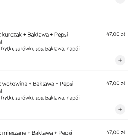
z kurczak + Baklawa + Pepsi
47,00 zł
l
 frytki, surówki, sos, baklawa, napój
z wołowina + Baklawa + Pepsi
47,00 zł
l
 frytki, surówki, sos, baklawa, napój
z mieszane + Baklawa + Pepsi
47,00 zł