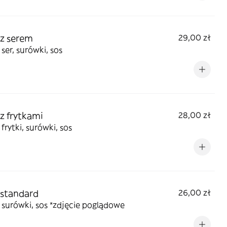
 z serem
29,00 zł
 ser, surówki, sos
 z frytkami
28,00 zł
 frytki, surówki, sos
 standard
26,00 zł
 surówki, sos *zdjęcie poglądowe