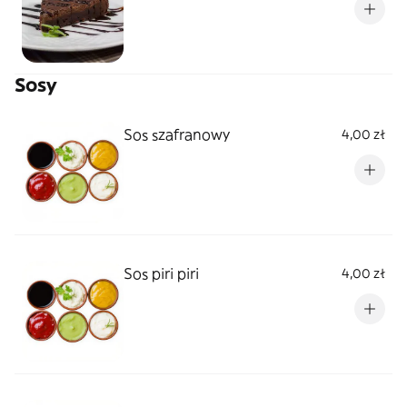
Sosy
Sos szafranowy
4,00 zł
Sos piri piri
4,00 zł