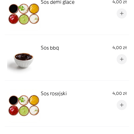
Sos demi glace
4,00 zł
Sos bbq
4,00 zł
Sos rosyjski
4,00 zł