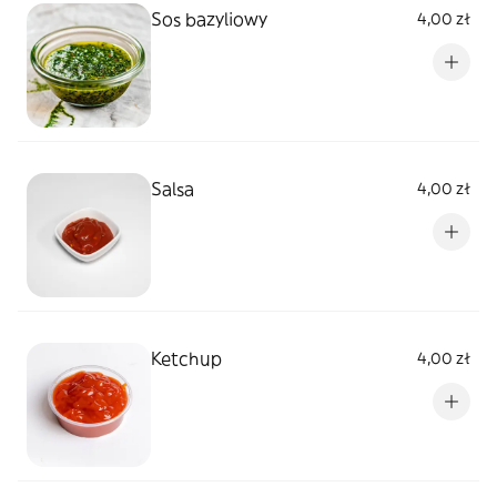
Sos bazyliowy
4,00 zł
Salsa
4,00 zł
Ketchup
4,00 zł