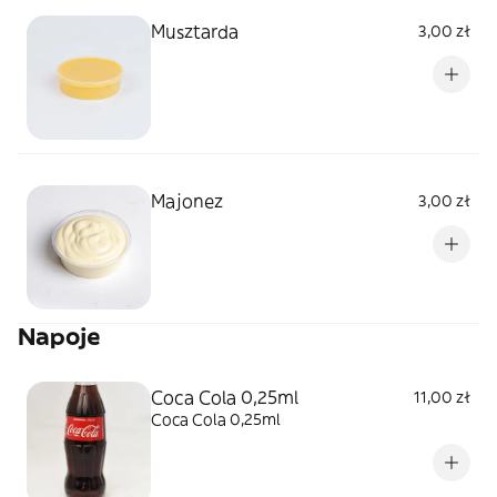
Musztarda
3,00 zł
Majonez
3,00 zł
Napoje
Coca Cola 0,25ml
11,00 zł
Coca Cola 0,25ml