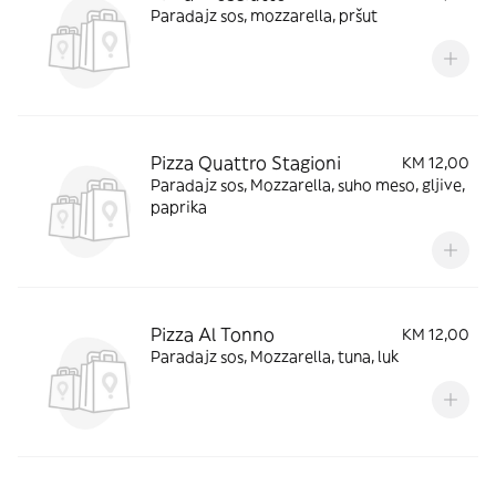
Paradajz sos, mozzarella, pršut
Pizza Quattro Stagioni
KM 12,00
Paradajz sos, Mozzarella, suho meso, gljive,
paprika
Pizza Al Tonno
KM 12,00
Paradajz sos, Mozzarella, tuna, luk