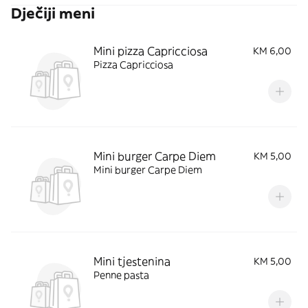
Dječiji meni
Mini pizza Capricciosa
KM 6,00
Pizza Capricciosa
Mini burger Carpe Diem
KM 5,00
Mini burger Carpe Diem
Mini tjestenina
KM 5,00
Penne pasta