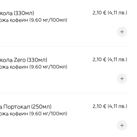
кола (330мл)
2,10 € (4,11 лв.)
жа кофеин (9.60 мг/100мл)
кола Zero (330мл)
2,10 € (4,11 лв.)
жа кофеин (9.60 мг/100мл)
а Портокал (250мл)
2,10 € (4,11 лв.)
жа кофеин (9.60 мг/100мл)