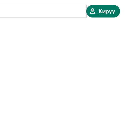
Кирүү