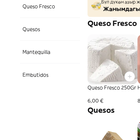
Бул дүкөн азыр 
Queso Fresco
Жанымдагы 
Queso Fresco
Quesos
Mantequilla
Embutidos
Queso Fresco 250Gr
6,00 €
Quesos