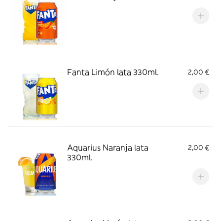
Fanta Limón lata 330ml.
2,00 €
Aquarius Naranja lata
2,00 €
330ml.