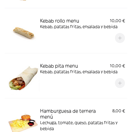
Kebab rollo menu
10,00 €
Kebab, patatas fritas, ensalada y bebida
Kebab pita menu
10,00 €
Kebab, patatas fritas, ensalada y bebida
Hamburguesa de ternera
8,00 €
menú
Lechuga, tomate, queso, patatas fritas y
bebida