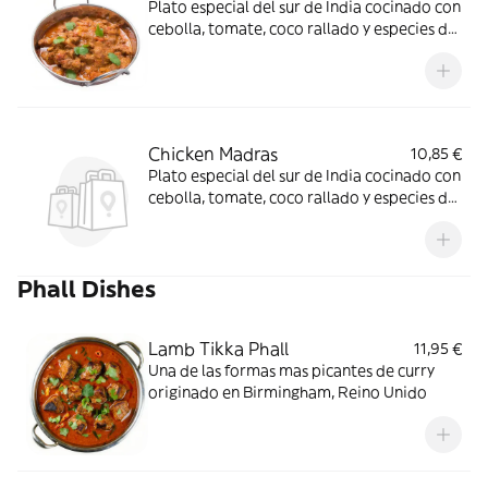
Plato especial del sur de India cocinado con
cebolla, tomate, coco rallado y especies de
India
Chicken Madras
10,85 €
Plato especial del sur de India cocinado con
cebolla, tomate, coco rallado y especies de
India
Phall Dishes
Lamb Tikka Phall
11,95 €
Una de las formas mas picantes de curry
originado en Birmingham, Reino Unido