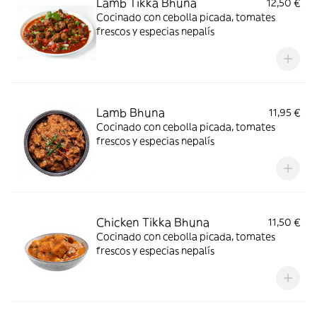
Lamb Tikka Bhuna
12,50 €
Cocinado con cebolla picada, tomates
frescos y especias nepalís
Lamb Bhuna
11,95 €
Cocinado con cebolla picada, tomates
frescos y especias nepalís
Chicken Tikka Bhuna
11,50 €
Cocinado con cebolla picada, tomates
frescos y especias nepalís