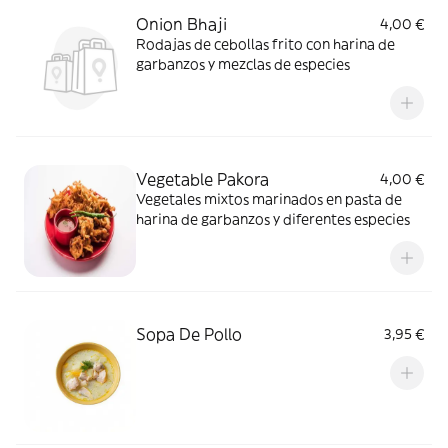
Onion Bhaji
4,00 €
Rodajas de cebollas frito con harina de
garbanzos y mezclas de especies
Vegetable Pakora
4,00 €
Vegetales mixtos marinados en pasta de
harina de garbanzos y diferentes especies
Sopa De Pollo
3,95 €