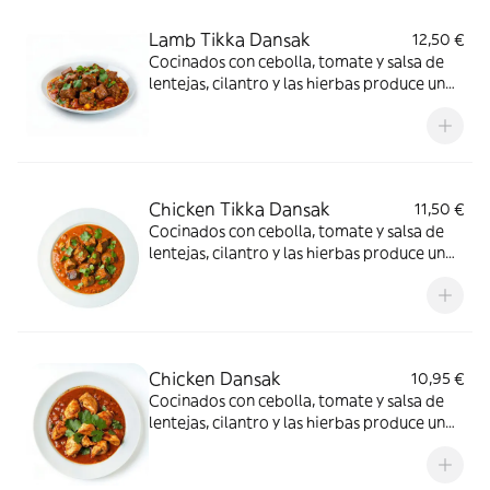
Lamb Tikka Dansak
12,50 €
Cocinados con cebolla, tomate y salsa de
lentejas, cilantro y las hierbas produce un
sabor agridulce
Chicken Tikka Dansak
11,50 €
Cocinados con cebolla, tomate y salsa de
lentejas, cilantro y las hierbas produce un
sabor agridulce
Chicken Dansak
10,95 €
Cocinados con cebolla, tomate y salsa de
lentejas, cilantro y las hierbas produce un
sabor agridulce