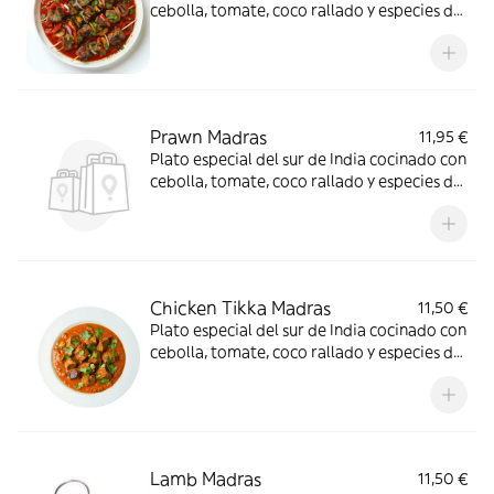
cebolla, tomate, coco rallado y especies de
India
Prawn Madras
11,95 €
Plato especial del sur de India cocinado con
cebolla, tomate, coco rallado y especies de
India
Chicken Tikka Madras
11,50 €
Plato especial del sur de India cocinado con
cebolla, tomate, coco rallado y especies de
India
Lamb Madras
11,50 €