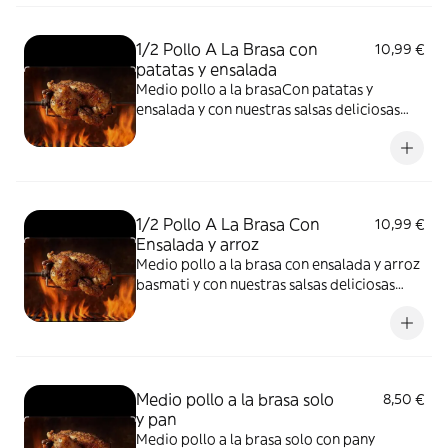
1/2 Pollo A La Brasa con
10,99 €
patatas y ensalada
Medio pollo a la brasaCon patatas y
ensalada y con nuestras salsas deliciosas
aparte
1/2 Pollo A La Brasa Con
10,99 €
Ensalada y arroz
Medio pollo a la brasa con ensalada y arroz
basmati y con nuestras salsas deliciosas
apartes
Medio pollo a la brasa solo
8,50 €
y pan
Medio pollo a la brasa solo con pany