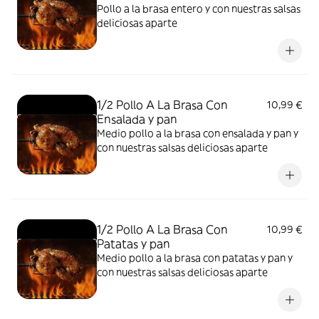
Pollo a la brasa entero y con nuestras salsas
deliciosas aparte
1/2 Pollo A La Brasa Con
10,99 €
Ensalada y pan
Medio pollo a la brasa con ensalada y pan y
con nuestras salsas deliciosas aparte
1/2 Pollo A La Brasa Con
10,99 €
Patatas y pan
Medio pollo a la brasa con patatas y pan y
con nuestras salsas deliciosas aparte