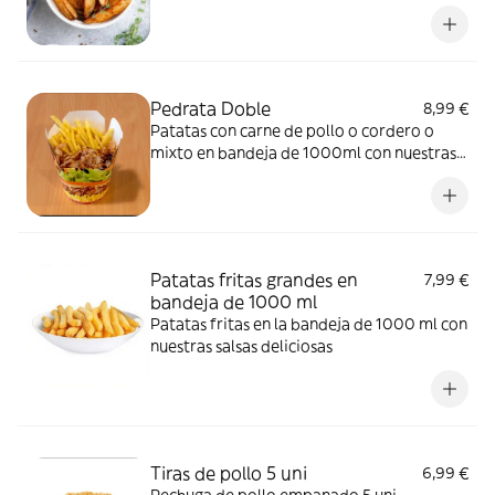
Pedrata Doble
8,99 €
Patatas con carne de pollo o cordero o
mixto en bandeja de 1000ml con nuestras
salsas deliciosas
Patatas fritas grandes en
7,99 €
bandeja de 1000 ml
Patatas fritas en la bandeja de 1000 ml con
nuestras salsas deliciosas
Tiras de pollo 5 uni
6,99 €