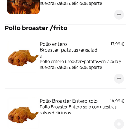
nuestras salsas deliciosas aparte
Pollo broaster /frito
Pollo entero
17,99 €
Broaster+patatas+ensalad
a
Pollo entero broaster+patatas+ensalada y
nuestras salsas deliciosas aparte
Pollo Broaster Entero solo
14,99 €
Pollo Broaster Entero solo con nuestras
salsas deliciosas