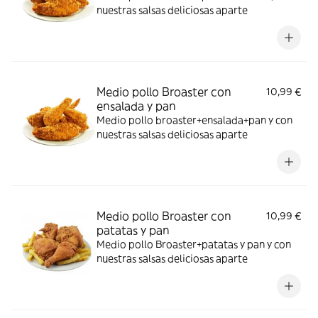
nuestras salsas deliciosas aparte
Medio pollo Broaster con
10,99 €
ensalada y pan
Medio pollo broaster+ensalada+pan y con
nuestras salsas deliciosas aparte
Medio pollo Broaster con
10,99 €
patatas y pan
Medio pollo Broaster+patatas y pan y con
nuestras salsas deliciosas aparte