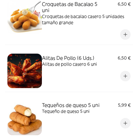
Croquetas de Bacalao 5
6,50 €
uni
Croquetas de bacalao casero 5 unidades
tamaño grande
Alitas De Pollo (6 Uds.)
6,50 €
Alitas de pollo casero 6 uni
Tequeños de queso 5 uni
5,99 €
Tequeño de queso 5 uni