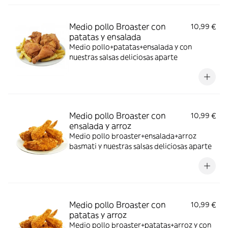
Medio pollo Broaster con
10,99 €
patatas y ensalada
Medio pollo+patatas+ensalada y con
nuestras salsas deliciosas aparte
Medio pollo Broaster con
10,99 €
ensalada y arroz
Medio pollo broaster+ensalada+arroz
basmati y nuestras salsas deliciosas aparte
Medio pollo Broaster con
10,99 €
patatas y arroz
Medio pollo broaster+patatas+arroz y con