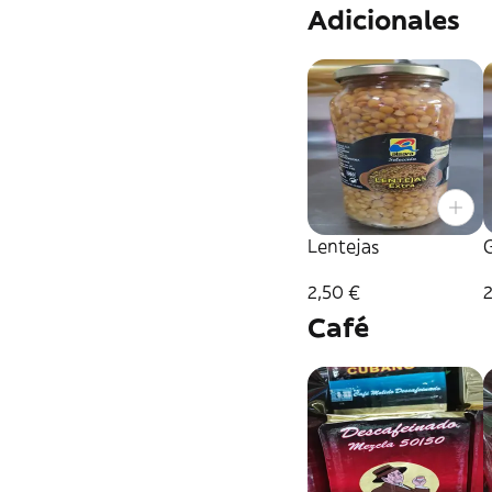
Adicionales
Lentejas
2,50 €
2
Café