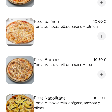
Pizza Salmón
10,60 €
Tomate, mozzarella, orégano y salmón
Pizza Bismark
10,50 €
Tomate, mozzarella, orégano y atún
Pizza Napolitana
10,50 €
Tomate, mozzarella, orégano, anchoas y
olivas