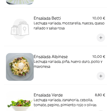
Ensalada Betti
10,00 €
Lechuga variada, mozzarella, nueces, queso
rallado y salsa rosa
Ensalada Albinese
10,00 €
Lechuga variada, piña, huevo duro, pollo y
mayonesa
Ensalada Verde
8,80 €
Lechuga variada, zanahoria, cebolla,
tomate, pepino, pimiento rojo y olivas