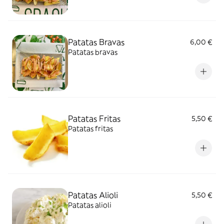
Patatas Bravas
6,00 €
Patatas bravas
Patatas Fritas
5,50 €
Patatas fritas
Patatas Alioli
5,50 €
Patatas alioli