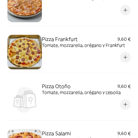
Pizza Frankfurt
9,60 €
Tomate, mozzarella, orégano y Frankfurt
Pizza Otoño
9,60 €
Tomate, mozzarella, orégano y cebolla
Pizza Salami
9,60 €