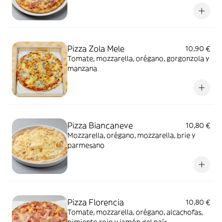
Pizza Zola Mele
10,90 €
Tomate, mozzarella, orégano, gorgonzola y
manzana
Pizza Biancaneve
10,80 €
Mozzarella, orégano, mozzarella, brie y
parmesano
Pizza Florencia
10,80 €
Tomate, mozzarella, orégano, alcachofas,