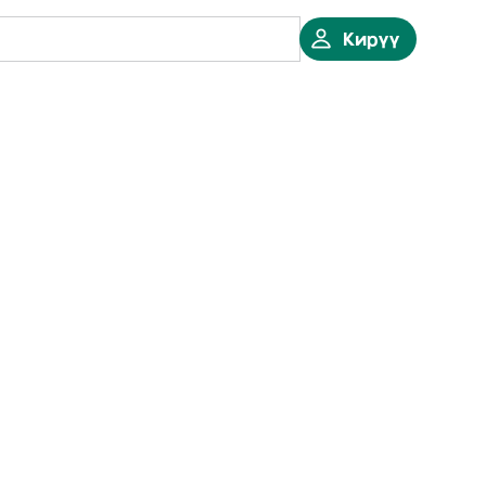
Кирүү