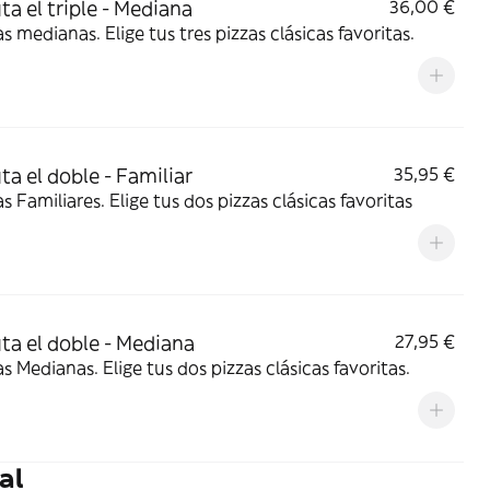
ta el triple - Mediana
36,00 €
as medianas. Elige tus tres pizzas clásicas favoritas.
ta el doble - Familiar
35,95 €
as Familiares. Elige tus dos pizzas clásicas favoritas
uta el doble - Mediana
27,95 €
as Medianas. Elige tus dos pizzas clásicas favoritas.
al