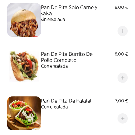
Pan De Pita Solo Carne y
8,00 €
salsa
sin ensalada
Pan De Pita Burrito De
8,00 €
Pollo Completo
Con ensalada
Pan De Pita De Falafel
7,00 €
Con ensalada