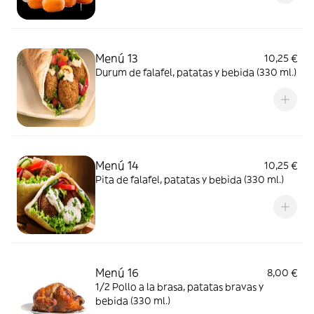
Menú 13
10,25 €
Durum de falafel, patatas y bebida (330 ml.)
Menú 14
10,25 €
Pita de falafel, patatas y bebida (330 ml.)
Menú 16
8,00 €
1/2 Pollo a la brasa, patatas bravas y
bebida (330 ml.)