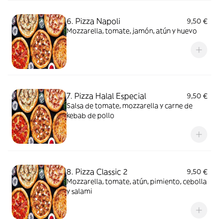
6. Pizza Napoli
9,50 €
Mozzarella, tomate, jamón, atún y huevo
7. Pizza Halal Especial
9,50 €
Salsa de tomate, mozzarella y carne de
kebab de pollo
8. Pizza Classic 2
9,50 €
Mozzarella, tomate, atún, pimiento, cebolla
y salami