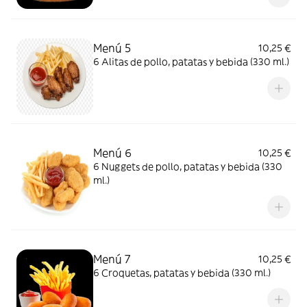
Menú 5
10,25 €
6 Alitas de pollo, patatas y bebida (330 ml.)
Menú 6
10,25 €
6 Nuggets de pollo, patatas y bebida (330
ml.)
Menú 7
10,25 €
6 Croquetas, patatas y bebida (330 ml.)