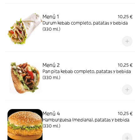
Menú 1
10,25 €
Durum kebab completo, patatas y bebida
(330 ml.)
Menú 2
10,25 €
Pan pita kebab completo, patatas y bebida
(330 ml.)
Menú 4
10,25 €
Hamburguesa (mediana), patatas y bebida
(330 ml.)