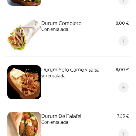
Durum Completo
8,00 €
Con ensalada
Durum Solo Carne y salsa
8,00 €
sin ensalada
Durum De Falafel
7,25 €
Con ensalada