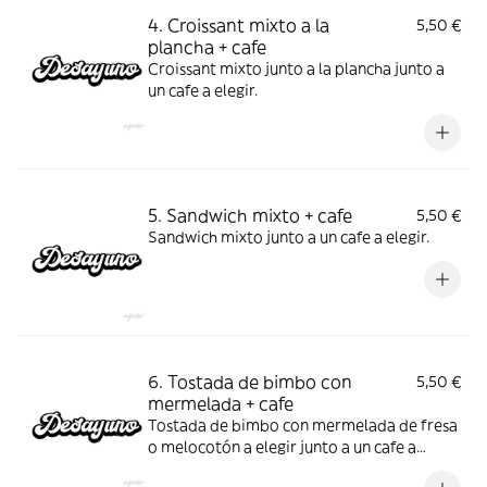
4. Croissant mixto a la
5,50 €
plancha + cafe
Croissant mixto junto a la plancha junto a
un cafe a elegir.
5. Sandwich mixto + cafe
5,50 €
Sandwich mixto junto a un cafe a elegir.
6. Tostada de bimbo con
5,50 €
mermelada + cafe
Tostada de bimbo con mermelada de fresa
o melocotón a elegir junto a un cafe a
elegir.