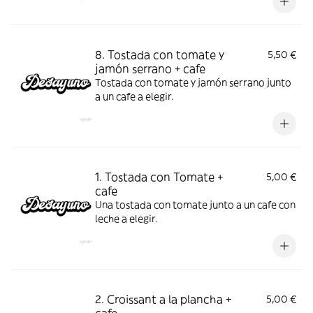
8. Tostada con tomate y
5,50 €
jamón serrano + cafe
Tostada con tomate y jamón serrano junto
a un cafe a elegir.
1. Tostada con Tomate +
5,00 €
cafe
Una tostada con tomate junto a un cafe con
leche a elegir.
2. Croissant a la plancha +
5,00 €
cafe