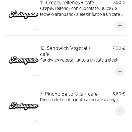
11. Crepes rellenos + cafe
7,50 €
Crepes rellenos con chocolate, dulce de
leche o arandanos a elegir junto a un cafe a
elegir.
12. Sandwich Vegetal +
7,00 €
cafe
Sandwich vegetal junto a un cafe a elegir.
7. Pincho de tortilla + cafe
5,60 €
Pincho de tortilla junto a un cafe a elegir.