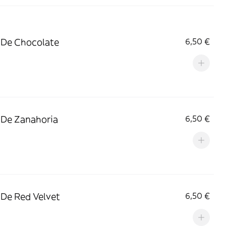
 De Chocolate
6,50 €
 De Zanahoria
6,50 €
 De Red Velvet
6,50 €