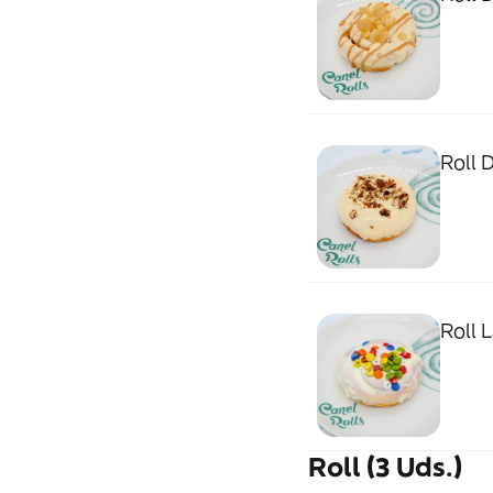
Roll 
Roll L
Roll (3 Uds.)