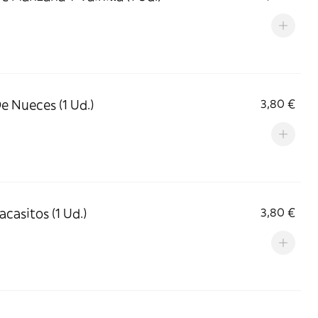
De Nueces (1 Ud.)
3,80 €
acasitos (1 Ud.)
3,80 €