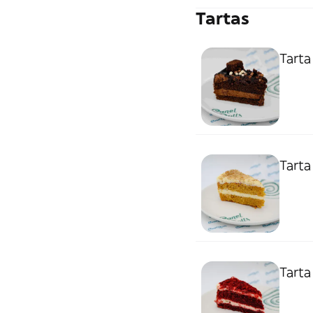
Tartas
Tarta
Tarta
Tarta