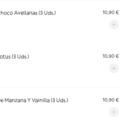
Choco Avellanas (3 Uds.)
10,90 €
otus (3 Uds.)
10,90 €
De Manzana Y Vainilla (3 Uds.)
10,90 €