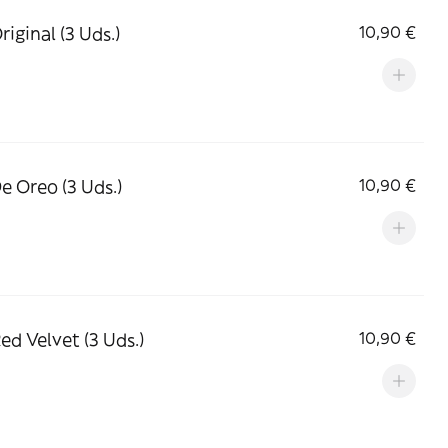
riginal (3 Uds.)
10,90 €
De Oreo (3 Uds.)
10,90 €
ed Velvet (3 Uds.)
10,90 €