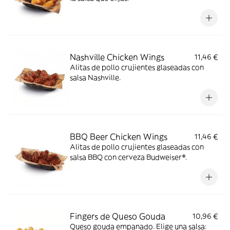
Nashville Chicken Wings
11,46 €
Alitas de pollo crujientes glaseadas con
salsa Nashville.
BBQ Beer Chicken Wings
11,46 €
Alitas de pollo crujientes glaseadas con
salsa BBQ con cerveza Budweiser®.
Fingers de Queso Gouda
10,96 €
Queso gouda empanado. Elige una salsa: