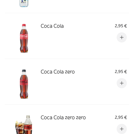
Coca Cola
2,95 €
Coca Cola zero
2,95 €
Coca Cola zero zero
2,95 €