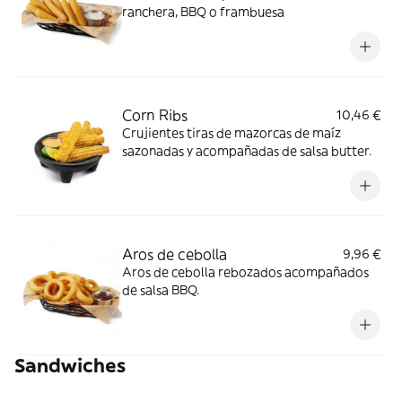
ranchera, BBQ o frambuesa
Corn Ribs
10,46 €
Crujientes tiras de mazorcas de maíz
sazonadas y acompañadas de salsa butter.
Aros de cebolla
9,96 €
Aros de cebolla rebozados acompañados
de salsa BBQ.
Sandwiches