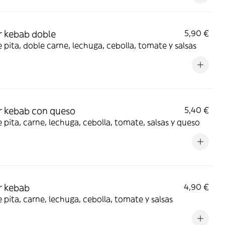
 kebab doble
5,90 €
 pita, doble carne, lechuga, cebolla, tomate y salsas
 kebab con queso
5,40 €
 pita, carne, lechuga, cebolla, tomate, salsas y queso
r kebab
4,90 €
 pita, carne, lechuga, cebolla, tomate y salsas