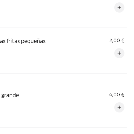
as fritas pequeñas
2,00 €
 grande
4,00 €