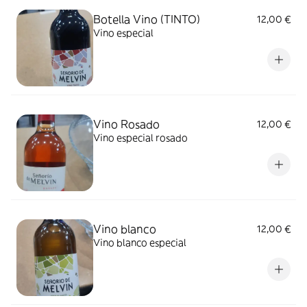
Botella Vino (TINTO)
12,00 €
Vino especial
Vino Rosado
12,00 €
Vino especial rosado
Vino blanco
12,00 €
Vino blanco especial