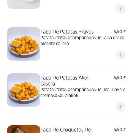
bocado!
Tapa De Patatas Bravas
6,50 €
Patatas fritas acompañadas de salsa brava
picante casera
Tapa De Patatas Alioli
6,50 €
casera
Patatas fritas acompañadas de una suave y
cremosa salsa alioli
Tapa De Croquetas De
5,50 €