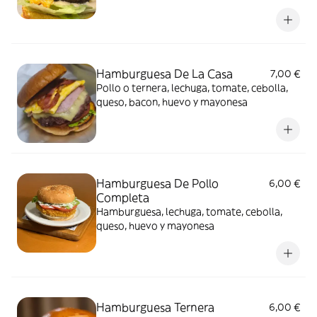
Hamburguesa De La Casa
7,00 €
Pollo o ternera, lechuga, tomate, cebolla,
queso, bacon, huevo y mayonesa
Hamburguesa De Pollo
6,00 €
Completa
Hamburguesa, lechuga, tomate, cebolla,
queso, huevo y mayonesa
Hamburguesa Ternera
6,00 €