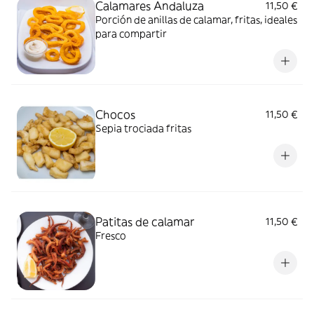
Calamares Andaluza
11,50 €
Porción de anillas de calamar, fritas, ideales
para compartir
Chocos
11,50 €
Sepia trociada fritas
Patitas de calamar
11,50 €
Fresco