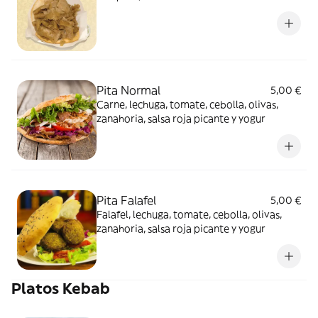
Pita Normal
5,00 €
Carne, lechuga, tomate, cebolla, olivas,
zanahoria, salsa roja picante y yogur
Pita Falafel
5,00 €
Falafel, lechuga, tomate, cebolla, olivas,
zanahoria, salsa roja picante y yogur
Platos Kebab