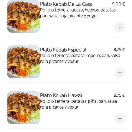
Plato Kebab De La Casa
9,00 €
Pollo o ternera, queso, huevos, patatas,
pan, salsa roja picante y yogur
Plato Kebab Especial
8,75 €
Pollo o ternera, patatas, queso, pan, salsa
roja picante y yogur
Plato Kebab Hawai
8,75 €
Pollo o ternera, patatas, piña, pan, salsa
roja picante y yogur