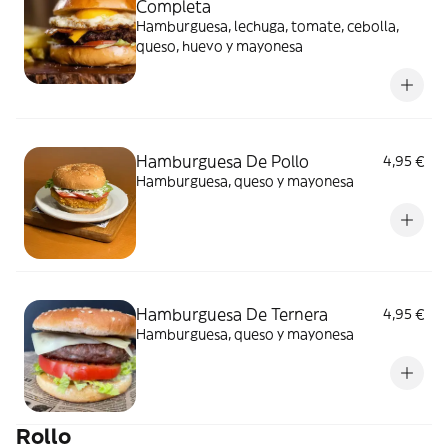
Completa
Hamburguesa, lechuga, tomate, cebolla,
queso, huevo y mayonesa
Hamburguesa De Pollo
4,95 €
Hamburguesa, queso y mayonesa
Hamburguesa De Ternera
4,95 €
Hamburguesa, queso y mayonesa
Rollo