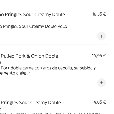
 Pringles Sour Creamy Doble
18,35 €
 Pringles Sour Creamy Doble Pollo
Pulled Pork & Onion Doble
14,95 €
e
 Pork doble carne con aros de cebolla, su bebida y
emento a elegir.
Pringles Sour Creamy Doble
14,85 €
e