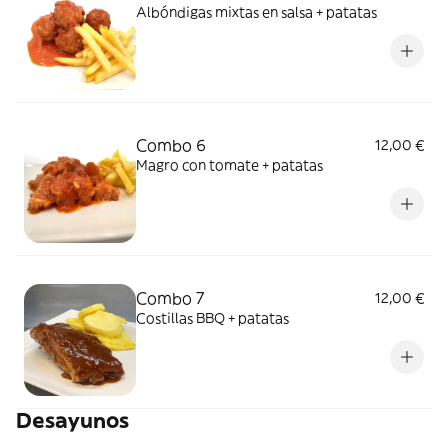
Albóndigas mixtas en salsa + patatas
Combo 6
12,00 €
Magro con tomate + patatas
Combo 7
12,00 €
Costillas BBQ + patatas
Desayunos