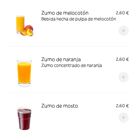
Zumo de melocotón
2,60 €
Bebida hecha de pulpa de melocotón
Zumo de naranja
2,60 €
Zumo concentrado de naranja
Zumo de mosto
2,60 €