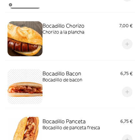
Bocadillo Chorizo
7,00 €
Chorizo a la plancha
Bocadillo Bacon
6,75 €
Bocadillo de bacon
Bocadillo Panceta
6,75 €
Bocadillo de panceta fresca