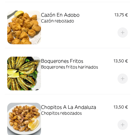
Cazón En Adobo
13,75 €
Cazón rebozado
Boquerones Fritos
13,50 €
Boquerones fritos harinados
Chopitos A La Andaluza
13,50 €
Chopitos rebozados