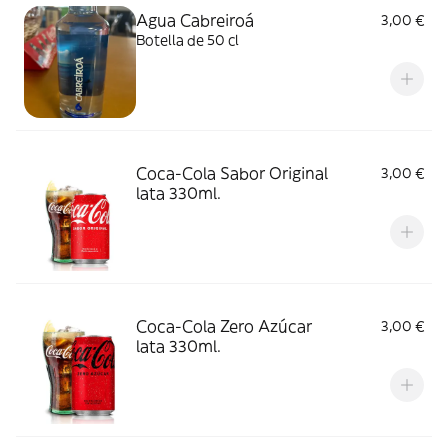
Agua Cabreiroá
3,00 €
Botella de 50 cl
Coca-Cola Sabor Original
3,00 €
lata 330ml.
Coca-Cola Zero Azúcar
3,00 €
lata 330ml.