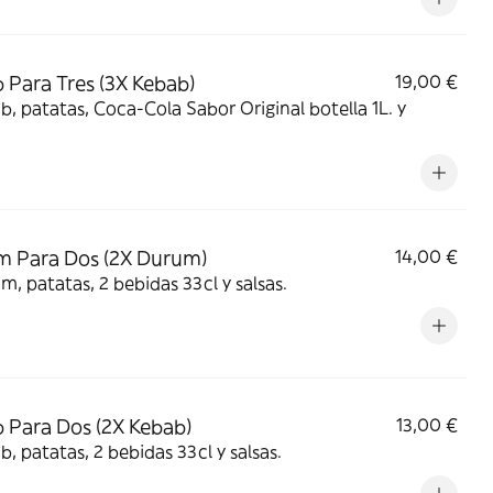
 Para Tres (3X Kebab)
19,00 €
b, patatas, Coca-Cola Sabor Original botella 1L. y
 Para Dos (2X Durum)
14,00 €
m, patatas, 2 bebidas 33cl y salsas.
 Para Dos (2X Kebab)
13,00 €
b, patatas, 2 bebidas 33cl y salsas.