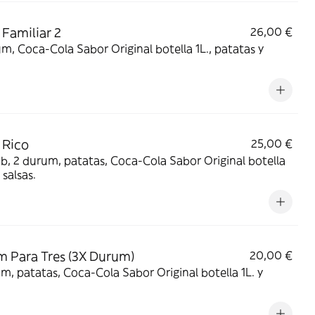
Familiar 2
26,00 €
m, Coca-Cola Sabor Original botella 1L., patatas y
 Rico
25,00 €
b, 2 durum, patatas, Coca-Cola Sabor Original botella
 salsas.
 Para Tres (3X Durum)
20,00 €
m, patatas, Coca-Cola Sabor Original botella 1L. y