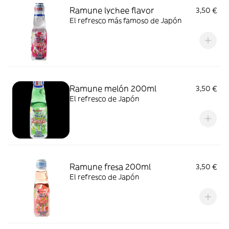
Ramune lychee flavor
3,50 €
El refresco más famoso de Japón
Ramune melón 200ml
3,50 €
El refresco de Japón
Ramune fresa 200ml
3,50 €
El refresco de Japón