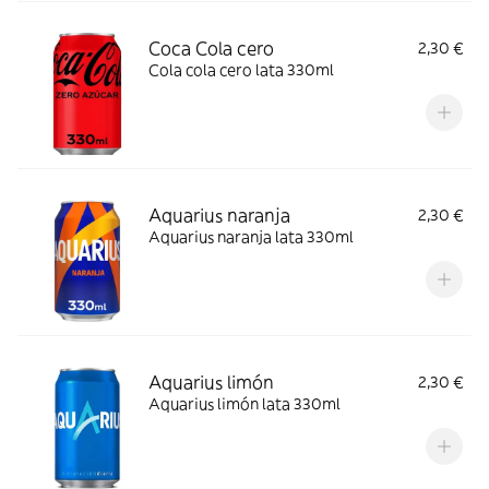
Coca Cola cero
2,30 €
Cola cola cero lata 330ml
Aquarius naranja
2,30 €
Aquarius naranja lata 330ml
Aquarius limón
2,30 €
Aquarius limón lata 330ml