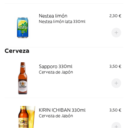
Nestea limón
2,30 €
Nestea limón lata 330ml
Cerveza
Sapporo 330ml
3,50 €
Cerveza de Japón
KIRIN ICHIBAN 330ml
3,50 €
Cerveza de Jabón