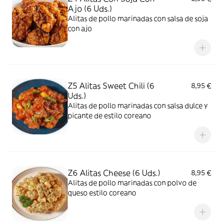
Ajo (6 Uds.)
Alitas de pollo marinadas con salsa de soja
con ajo
Z5 Alitas Sweet Chili (6
8,95 €
Uds.)
Alitas de pollo marinadas con salsa dulce y
picante de estilo coreano
Z6 Alitas Cheese (6 Uds.)
8,95 €
Alitas de pollo marinadas con polvo de
queso estilo coreano