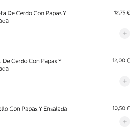
ta De Cerdo Con Papas Y
12,75 €
ada
c De Cerdo Con Papas Y
12,00 €
ada
ollo Con Papas Y Ensalada
10,50 €