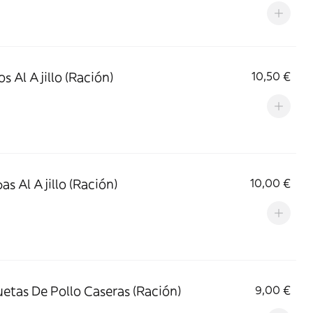
s Al Ajillo (Ración)
10,50 €
s Al Ajillo (Ración)
10,00 €
etas De Pollo Caseras (Ración)
9,00 €