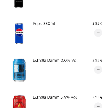
Pepsi 330ml
2,95 €
Estrella Damm 0,0% Vol
2,95 €
Estrella Damm 5,4% Vol
2,95 €