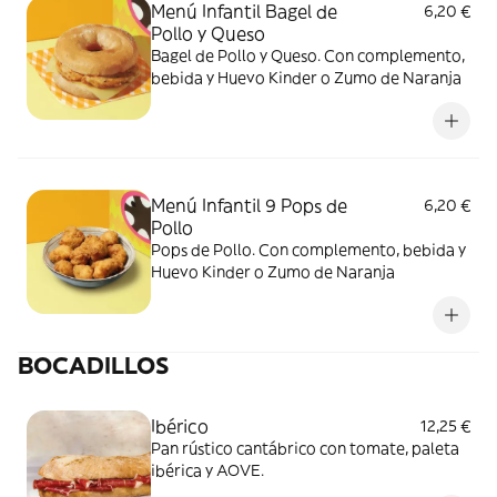
Menú Infantil Bagel de
6,20 €
Pollo y Queso
Bagel de Pollo y Queso. Con complemento,
bebida y Huevo Kinder o Zumo de Naranja
Menú Infantil 9 Pops de
6,20 €
Pollo
Pops de Pollo. Con complemento, bebida y
Huevo Kinder o Zumo de Naranja
BOCADILLOS
Ibérico
12,25 €
Pan rústico cantábrico con tomate, paleta
ibérica y AOVE.