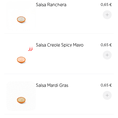
Salsa Ranchera
0,65 €
Salsa Creole Spicy Mayo
0,65 €
Salsa Mardi Gras
0,65 €