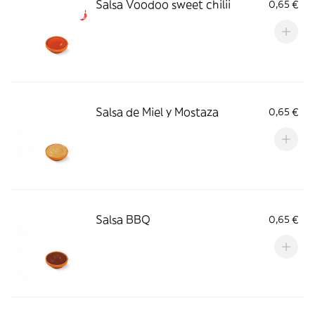
Salsa Voodoo sweet chilii
0,65 €
Salsa de Miel y Mostaza
0,65 €
Salsa BBQ
0,65 €