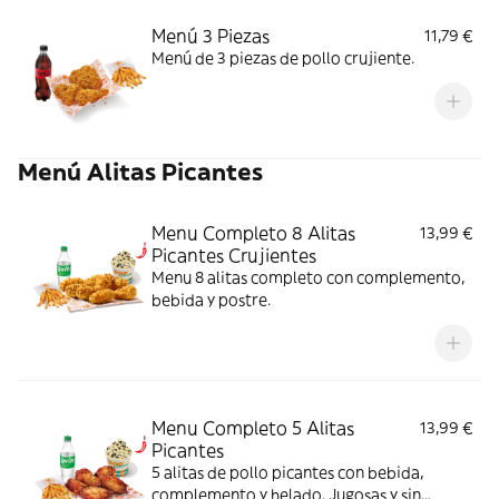
Menú 3 Piezas
11,79 €
Menú de 3 piezas de pollo crujiente.
Menú Alitas Picantes
Menu Completo 8 Alitas
13,99 €
Picantes Crujientes
Menu 8 alitas completo con complemento,
bebida y postre.
Menu Completo 5 Alitas
13,99 €
Picantes
5 alitas de pollo picantes con bebida,
complemento y helado. Jugosas y sin