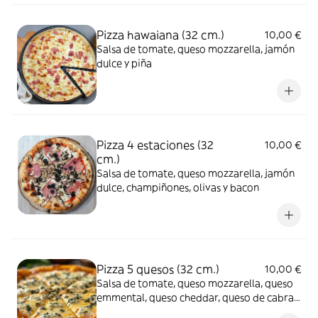
Pizza hawaiana (32 cm.)
10,00 €
Salsa de tomate, queso mozzarella, jamón
dulce y piña
Pizza 4 estaciones (32
10,00 €
cm.)
Salsa de tomate, queso mozzarella, jamón
dulce, champiñones, olivas y bacon
Pizza 5 quesos (32 cm.)
10,00 €
Salsa de tomate, queso mozzarella, queso
emmental, queso cheddar, queso de cabra y
nata