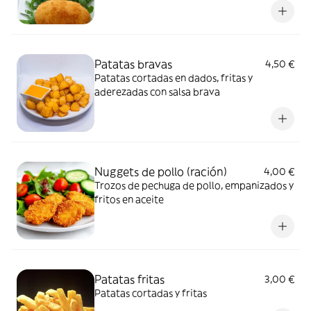
Patatas bravas
4,50 €
Patatas cortadas en dados, fritas y
aderezadas con salsa brava
Nuggets de pollo (ración)
4,00 €
Trozos de pechuga de pollo, empanizados y
fritos en aceite
Patatas fritas
3,00 €
Patatas cortadas y fritas