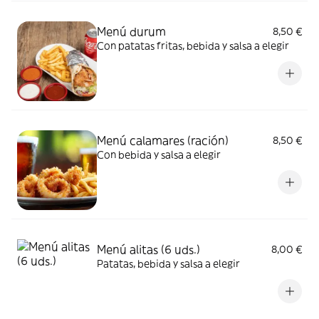
Menú durum
8,50 €
Con patatas fritas, bebida y salsa a elegir
Menú calamares (ración)
8,50 €
Con bebida y salsa a elegir
Menú alitas (6 uds.)
8,00 €
Patatas, bebida y salsa a elegir