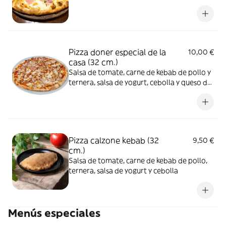
Pizza doner especial de la
10,00 €
casa (32 cm.)
Salsa de tomate, carne de kebab de pollo y
ternera, salsa de yogurt, cebolla y queso de
cabra
Pizza calzone kebab (32
9,50 €
cm.)
Salsa de tomate, carne de kebab de pollo,
ternera, salsa de yogurt y cebolla
Menús especiales