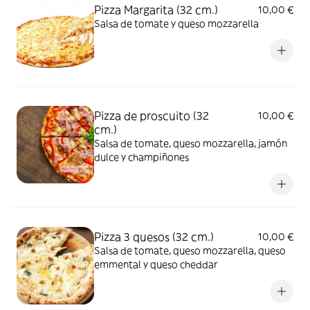
Pizza Margarita (32 cm.)
10,00 €
Salsa de tomate y queso mozzarella
Pizza de proscuito (32
10,00 €
cm.)
Salsa de tomate, queso mozzarella, jamón
dulce y champiñones
Pizza 3 quesos (32 cm.)
10,00 €
Salsa de tomate, queso mozzarella, queso
emmental y queso cheddar