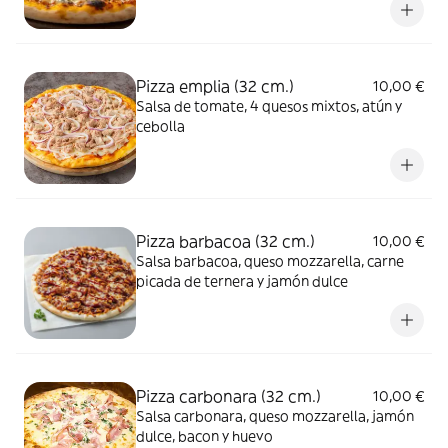
Pizza emplia (32 cm.)
10,00 €
Salsa de tomate, 4 quesos mixtos, atún y
cebolla
Pizza barbacoa (32 cm.)
10,00 €
Salsa barbacoa, queso mozzarella, carne
picada de ternera y jamón dulce
Pizza carbonara (32 cm.)
10,00 €
Salsa carbonara, queso mozzarella, jamón
dulce, bacon y huevo