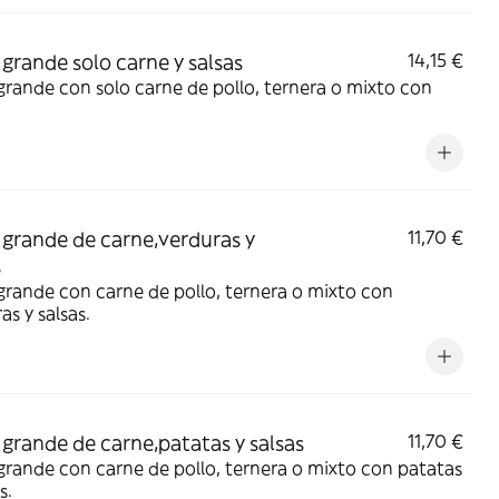
 grande solo carne y salsas
14,15 €
grande con solo carne de pollo, ternera o mixto con
 grande de carne,verduras y
11,70 €
s
grande con carne de pollo, ternera o mixto con
as y salsas.
 grande de carne,patatas y salsas
11,70 €
grande con carne de pollo, ternera o mixto con patatas
s.