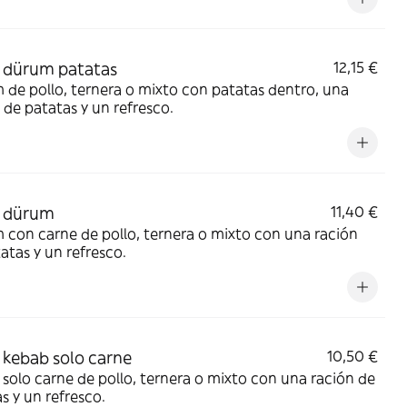
 dürum patatas
12,15 €
de pollo, ternera o mixto con patatas dentro, una
 de patatas y un refresco.
 dürum
11,40 €
con carne de pollo, ternera o mixto con una ración
atas y un refresco.
kebab solo carne
10,50 €
solo carne de pollo, ternera o mixto con una ración de
s y un refresco.